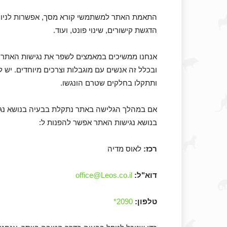
התאמת האתר למשתמשי קורא מסך, אפשרות לניווט 
הדגשת קישורים, שינוי פונט, ועוד.
אנחנו ממשיכים במאמצים לשפר את נגישות האתר כ
ובכלל זה אנשים עם מוגבלות וצרכים מיוחדים. יש ל
ותתקלו בחלקים שטרם הונגשו.
אם במהלך הגלישה באתר נתקלת בבעיה בנושא נגישו
בנושא נגישות האתר אפשר להפנות ל:
רכז:
לאוס מדיה
דוא"ל:
office@Leos.co.il
טלפון:
2090*