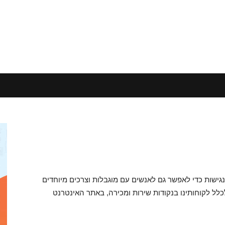
נגישות כדי לאפשר גם לאנשים עם מוגבלות וצרכים מיוחדים
לל לקוחותינו בנקודות שירות ומכירה, באתר האינטרנט