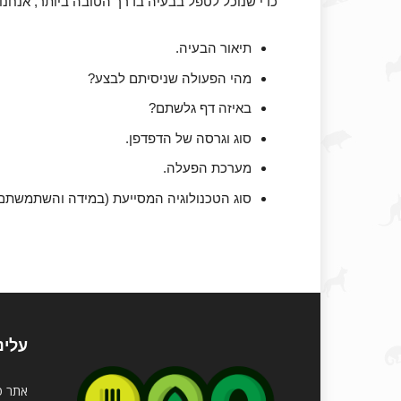
כדי שנוכל לטפל בבעיה בדרך הטובה ביותר, אנחנ
תיאור הבעיה.
מהי הפעולה שניסיתם לבצע?
באיזה דף גלשתם?
סוג וגרסה של הדפדפן.
מערכת הפעלה.
סוג הטכנולוגיה המסייעת (במידה והשתמשתם)
עלינ