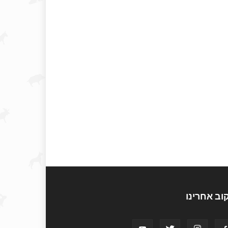
וב אחרינו