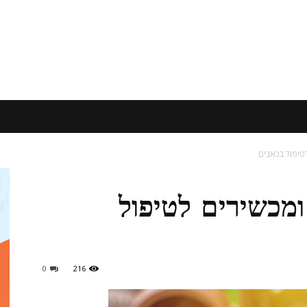
לטיפול בכאבים
ומכשירים לטיפול
0
216