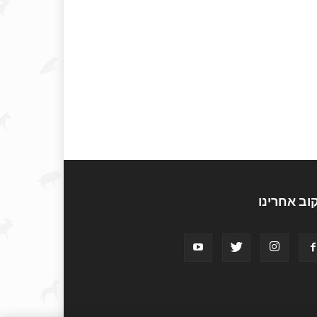
וב אחרינו