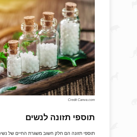
Credit Canva.com
תוספי תזונה לנשים
תוספי תזונה הם חלק חשוב משגרת החיים של נשים