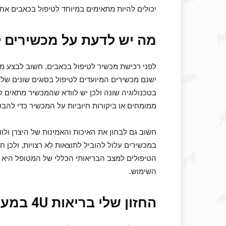
יכולים להיות מתאימים במיוחד לטיפול בכאבים אחרי
מה יש לדעת על מכשירים ל
לפני רכישת מכשיר לטיפול בכאבים, חשוב לבצע מח
ישנם מכשירים המיועדים לטיפול בסוגים שונים של 
בטכנולוגיה שונה ולכן יש לוודא שהמכשיר מתאים 
ממומחים או ביקורות חיוביות על המכשיר כדי להב
חשוב גם לבחון את האיכות והאמינות של היצרן ולו
במכשירים עלול להוביל לתוצאות לא רצויות, ולכן ח
הטיפולים למצב הבריאותי הכללי של המטופל היא
השימוש.
החזון שלי בריאות 4U במעגל החיים