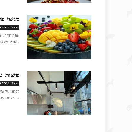
מגשי פי
אוכל ומתכונים
אתם מחפשים ד
להורים שלכם 
פיצות טב
אוכל ומתכונים
לקחנו על עצמ
שהצלחנו עם ז