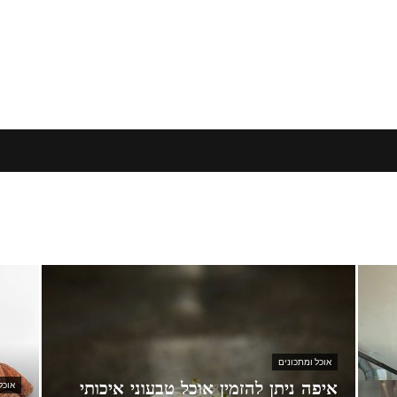
אוכל ומתכונים
איפה ניתן להזמין אוכל טבעוני איכותי
אוכל