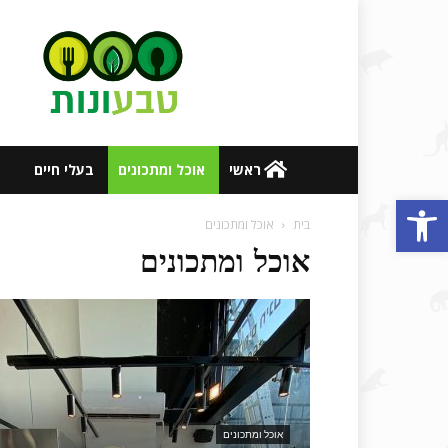
אתר
טבעונות
ובריאות
ראשי
אוכל ומתכונים
בעלי חיים
פתח סרגל נגישות
בית
אוכל ומתכונים
אוכל ומתכונים
אוכל ומתכונים