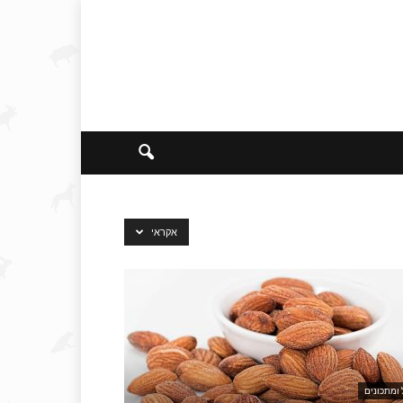
אקראי
 ומתכונים