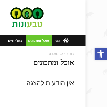
אתר
טבעונות
ובריאות
ראשי
אוכל ומתכונים
בעלי חיים
פתח סרגל נגישות
בית
אוכל ומתכונים
אוכל ומתכונים
אין הודעות להצגה