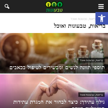
פתח סרגל נגישות
בית
בריאות, טבעונות ואוכל
בריאות, טבעונות ואוכל
בריאות, טבעונות ואוכל
תוספי תזונה לנשים ומכשירים לטיפול בכאבים
בריאות, טבעונות ואוכל
גילוי עתידך: כיצד לבחור את המגדת עתידות