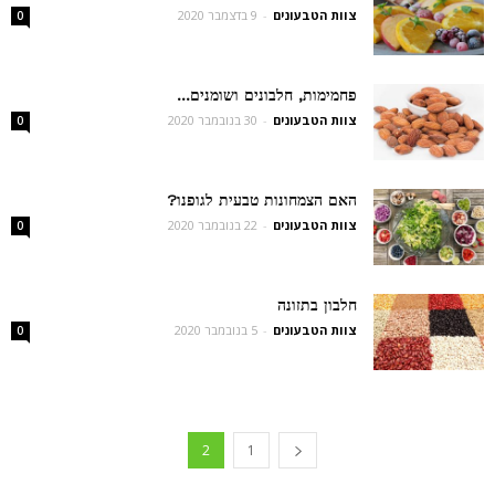
צוות הטבעונים
-
9 בדצמבר 2020
0
פחמימות, חלבונים ושומנים…
צוות הטבעונים
-
30 בנובמבר 2020
0
האם הצמחונות טבעית לגופנו?
צוות הטבעונים
-
22 בנובמבר 2020
0
חלבון בתזונה
צוות הטבעונים
-
5 בנובמבר 2020
0
2
1