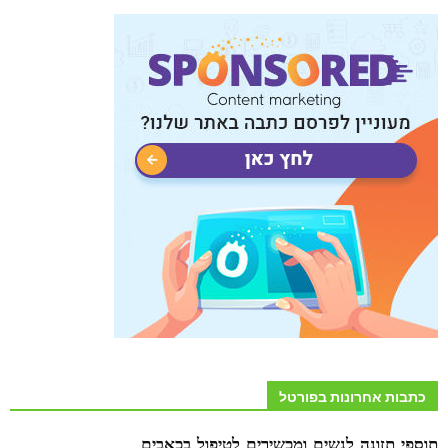
כתבות אחרונות בפורטל
תוספי תזונה לנשים ומכשירים לטיפול בכאבים