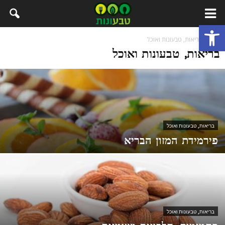
פתח סרגל נגישות
בית
בריאות, טבעונות ואוכל
בריאות, טבעונות ואוכל
בריאות, טבעונות ואוכל
פירמידת המזון הבריא
בריאות, טבעונות ואוכל