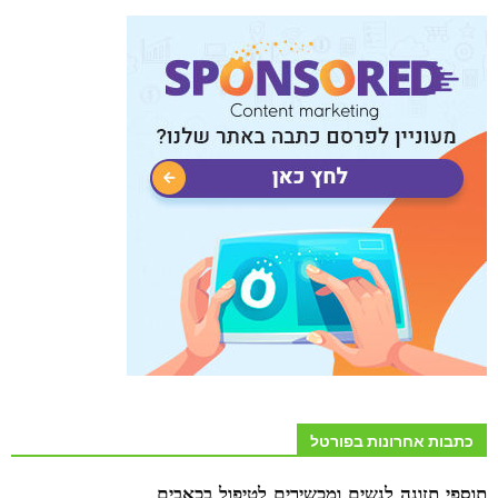
כתבות אחרונות בפורטל
תוספי תזונה לנשים ומכשירים לטיפול בכאבים