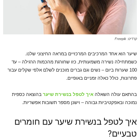
קרדיט: Freepik
שיער הוא אחד המרכיבים המרכזיים במראה החיצוני שלנו.
כשמתחילה נשירה משמעותית, כזו שחורגת מהכמות הרגילה – עד
100 שערות ביום – נשים וגם גברים מוכנים לשלם אלפי שקלים עבור
פתרונות, כולל כאלה זמניים באופיים.
בהתאם עולה השאלה
איך לטפל בנשירת שיער
בהוצאה כספית
נמוכה ובאפקטיביות גבוהה – וישנן מספר תשובות אפשריות.
איך לטפל בנשירת שיער עם חומרים
טבעיים?