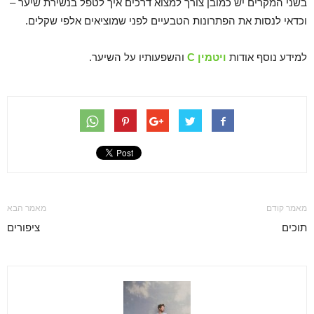
בשני המקרים יש כמובן צורך למצוא דרכים איך לטפל בנשירת שיער –
וכדאי לנסות את הפתרונות הטבעיים לפני שמוציאים אלפי שקלים.
למידע נוסף אודות
ויטמין C
והשפעותיו על השיער.
מאמר קודם
מאמר הבא
תוכים
ציפורים