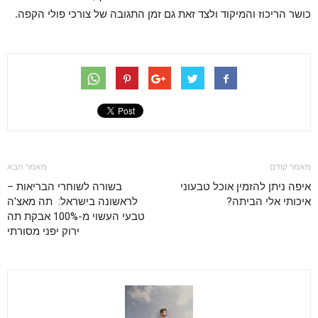
כושר הריכוז והמיקוד ולצד זאת גם זמן התגובה של צורכי פולי הקפה.
מאמר קודם
מאמר הבא
איפה ניתן להזמין אוכל טבעוני
בשורה לשוחרי הבריאות –
איכותי אלי הביתה?
לראשונה בישראל: תה מאצ'ה
טבעי העשוי מ-100% אבקת תה
ירוק יפני מסורתי