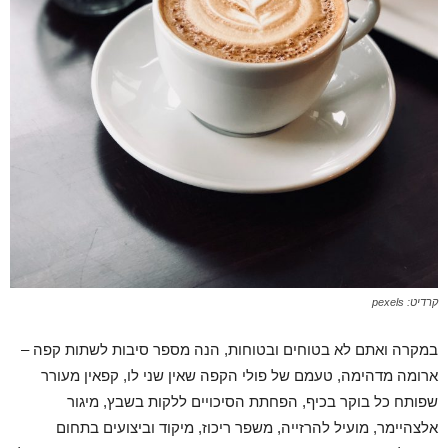
קרדיט: pexels
במקרה ואתם לא בטוחים ובטוחות, הנה מספר סיבות לשתות קפה –
ארומה מדהימה, טעמם של פולי הקפה שאין שני לו, קפאין מעורר
שפותח כל בוקר בכיף, הפחתת הסיכויים ללקות בשבץ, מיגור
אלצהיימר, מועיל להרזייה, משפר ריכוז, מיקוד וביצועים בתחום