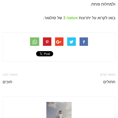
ולמחלות פוחת.
בואו לקרוא על יתרונות
אומגה 3
של סולגאר.
מאמר קודם
מאמר הבא
חתולים
תוכים