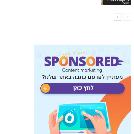
ואוכל