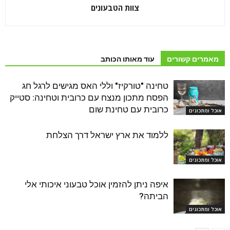
צוות הטבעונים
מאמרים קשורים
עוד מאותו הכותב
טחינה "טורקיז" וללי האס מגישים לרגל חג
הפסח מתכון מנצח עם כרובית וטחינה: סטייק
כרובית עם טחינת שום
אוכל ומתכונים
ללמוד את ארץ ישראל דרך הצלחת
אוכל ומתכונים
איפה ניתן להזמין אוכל טבעוני איכותי אלי
הביתה?
אוכל ומתכונים