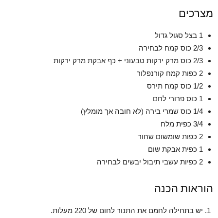
מצרכים
1 בצל סגול גדול
2/3 כוס קמח לבחירה
2/3 כוס מרק ירקות טבעוני + כף אבקת מרק ירקות
2 כפות קמח קורנפלור
1/2 כוס קמח תירס
1 כוס פרורי לחם
1/4 כוס שמרי בירה (לא חובה אך מומלץ)
3/4 כפית מלח
2 כפות שומשום שחור
1 כפית אבקת שום
2 כפיות עשבי תיבול יבשים לבחירה
הוראות הכנה
יש בתחילה לחמם את התנור לחום של 220 מעלות.