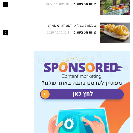
צוות הטבעונים
-
18 באוגוסט 2022
0
טבעות בצל קריספיות אפויות
צוות הטבעונים
-
1 בנובמבר 2020
0