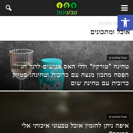
פתח סרגל נגישות
בית
אוכל ומתכונים
אוכל ומתכונים
אוכל ומתכונים
טחינה "טורקיז" וללי האס מגישים לרגל חג
הפסח מתכון מנצח עם כרובית וטחינה: סטייק
כרובית עם טחינת שום
אוכל ומתכונים
איפה ניתן להזמין אוכל טבעוני איכותי אלי