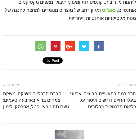
ליהנות מ: ריבות, קונפיטורות ומעדני תיבול, מאפים מקסיקניים
אותנטיים,
נאצ'וס
ומגוון רחב של מוצרים מוגמרים למחצה להכנה של
מנות מקסיקניות אותנטיות וייחודיות.
מאמר קודם
מאמר הבא
הרפורמה בתעשיית הביצים: ארגוני
חברת הרבלייף משיקה: משקה
בעלי החיים דורשים איסור על
צמחים בריא בארבעה טעמים:
כליאת תרנגולות בכלובים
טעם תה טבעי, פטל, אפרסק ולימון