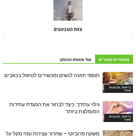
צוות הטבעונים
מאמרים קשורים
עוד מאותו הכותב
תוספי תזונה לנשים ומכשירים לטיפול בכאבים
בריאות, טבעונות
ואוכל
גילוי עתידך: כיצד לבחור את המגדת עתידות
המומלצת ביותר
בריאות, טבעונות
ואוכל
משקה פרוביוטי – שחרור עצירות ומה מקל על