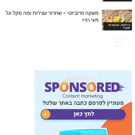
משקה פרוביוטי – שחרור עצירות ומה מקל על
מעי רגיז
בריאות, טבעונות
ואוכל