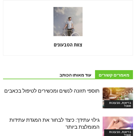
צוות הטבעונים
מאמרים קשורים
עוד מאותו הכותב
תוספי תזונה לנשים ומכשירים לטיפול בכאבים
בריאות, טבעונות
ואוכל
גילוי עתידך: כיצד לבחור את המגדת עתידות
המומלצת ביותר
בריאות, טבעונות
ואוכל