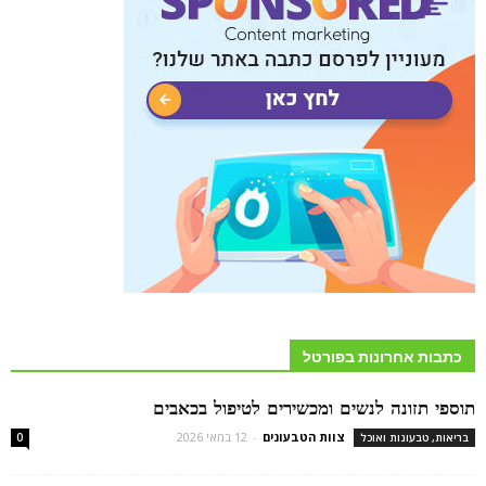
כתבות אחרונות בפורטל
תוספי תזונה לנשים ומכשירים לטיפול בכאבים
צוות הטבעונים
-
12 במאי 2026
בריאות, טבעונות ואוכל
0