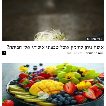
אוכל ומתכונים
איפה ניתן להזמין אוכל טבעוני איכותי אלי הביתה?
צוות הטבעונים
-
23 במאי 2021
0