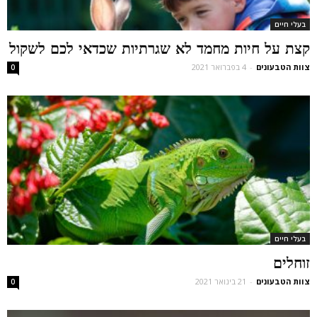
בעלי חיים
קצת על חיות מחמד לא שגרתיות שכדאי לכם לשקול
צוות הטבעונים
-
4 בפברואר 2021
0
בעלי חיים
זוחלים
צוות הטבעונים
-
21 בינואר 2021
0