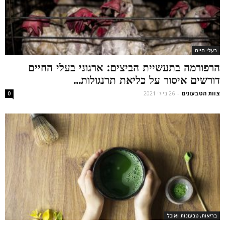
בעלי חיים
הרפורמה בתעשיית הביצים: ארגוני בעלי החיים
דורשים איסור על כליאת תרנגולות...
צוות הטבעונים
-
26 ביולי 2021
0
בריאות, טבעונות ואוכל