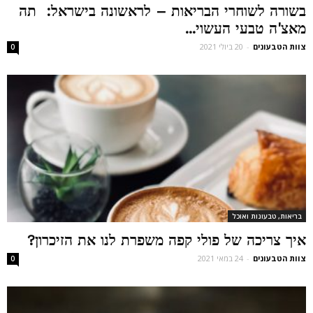
בשורה לשוחרי הבריאות – לראשונה בישראל: תה
מאצ'ה טבעי העשוי...
צוות הטבעונים
-
20 ביולי 2021
0
בריאות, טבעונות ואוכל
איך צריכה של פולי קפה משפרת לנו את הזיכרון?
צוות הטבעונים
-
24 במאי 2021
0