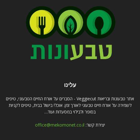
עלינו
אתר טבעונות ובריאות Veggiecut - הסברים על אורח החיים הטבעוני, טיפים
לשמירה על אורח חיים טבעוני לאורך זמן. אוכל! בישול בבית, טיפים לקניות
בסופר ולבילוי במסעדות ועוד…
יצירת קשר:
office@mekomonet.co.il