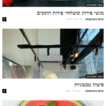
אוכל ומתכונים
מגשי פירות ומשלוחי פירות חתוכים
צוות הטבעונים
-
19 במאי 2021
0
אוכל ומתכונים
פיצות טבעוניות
צוות הטבעונים
-
7 באפריל 2021
0