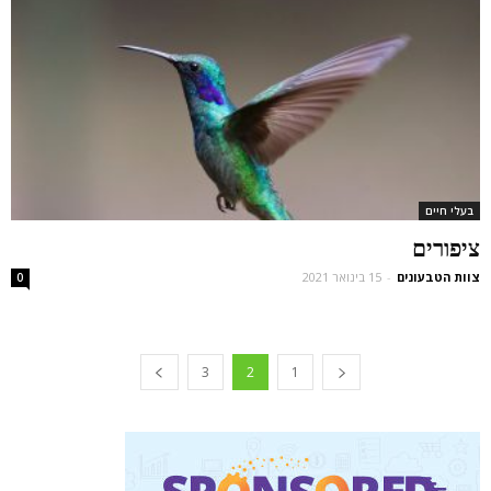
בעלי חיים
ציפורים
צוות הטבעונים
-
15 בינואר 2021
0
3
2
1