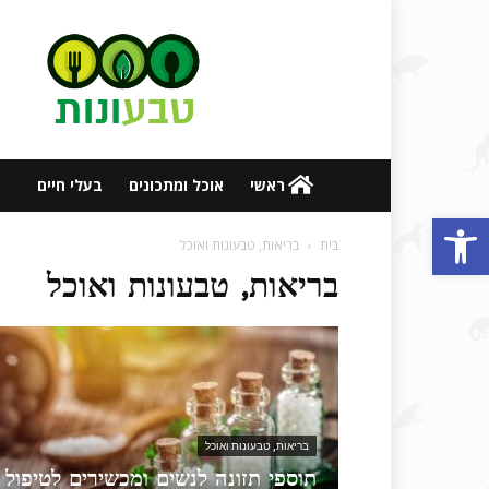
אתר
טבעונות
ובריאות
ראשי
אוכל ומתכונים
בעלי חיים
פתח סרגל נגישות
בית
בריאות, טבעונות ואוכל
בריאות, טבעונות ואוכל
בריאות, טבעונות ואוכל
תוספי תזונה לנשים ומכשירים לטיפול