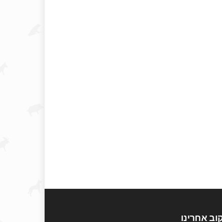
וב אחרינו